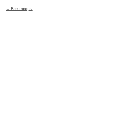
Все товары