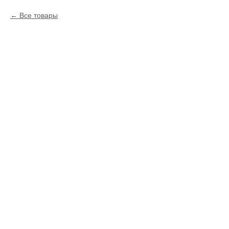
Все товары