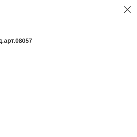
.арт.08057