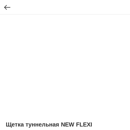
Щетка туннельная NEW FLEXI