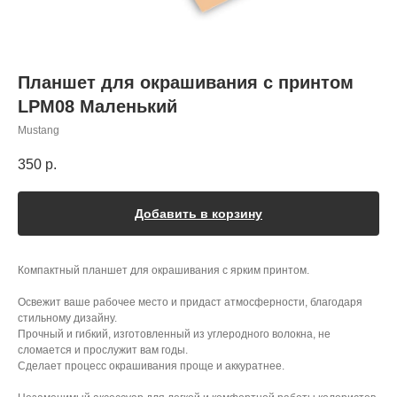
Планшет для окрашивания с принтом
LPM08 Маленький
Mustang
350
р.
Добавить в корзину
Компактный планшет для окрашивания с ярким принтом.
Освежит ваше рабочее место и придаст атмосферности, благодаря
стильному дизайну.
Прочный и гибкий, изготовленный из углеродного волокна, не
сломается и прослужит вам годы.
Сделает процесс окрашивания проще и аккуратнее.