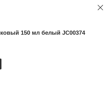
ковый 150 мл белый JC00374