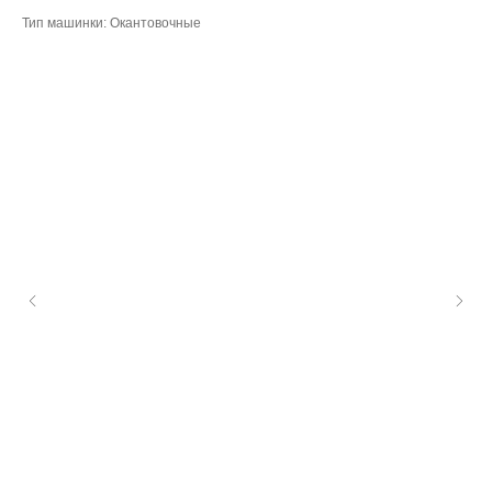
Тип машинки: Окантовочные