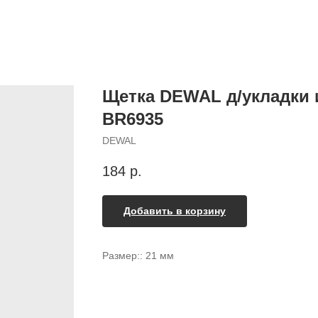
Щетка DEWAL д/укладки и
BR6935
DEWAL
184
р.
Добавить в корзину
Размер:: 21 мм