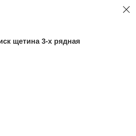
ск щетина 3-х рядная