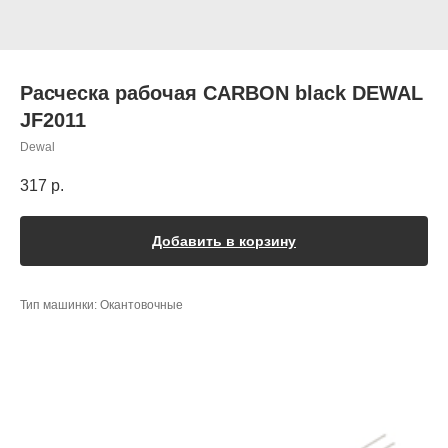
Расческа рабочая CARBON black DEWAL
JF2011
Dewal
317
р.
Добавить в корзину
Тип машинки: Окантовочные