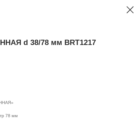
НАЯ d 38/78 мм BRT1217
ЯННАЯ»
тр 78 мм