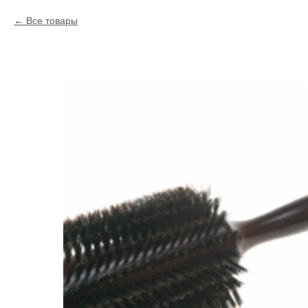
Все товары