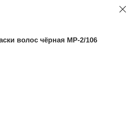
ски волос чёрная MP-2/106