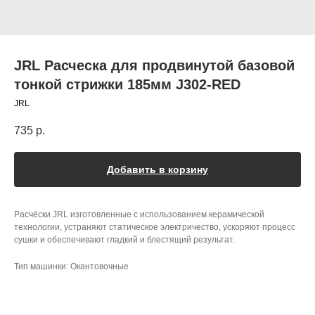
JRL Расческа для продвинутой базовой
тонкой стрижки 185мм J302-RED
JRL
735
р.
Добавить в корзину
Расчёски JRL изготовленные с использованием керамической
технологии, устраняют статическое электричество, ускоряют процесс
сушки и обеспечивают гладкий и блестящий результат.
Тип машинки: Окантовочные