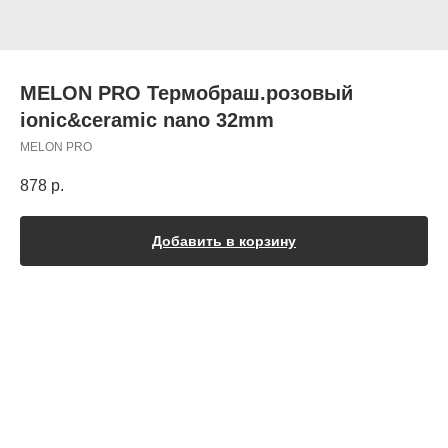
MELON PRO Термобраш.розовый
ionic&ceramic nano 32mm
MELON PRO
878
р.
Добавить в корзину