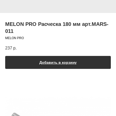
MELON PRO Расческа 180 мм арт.MARS-
011
MELON PRO
237
р.
Добавить в корзину