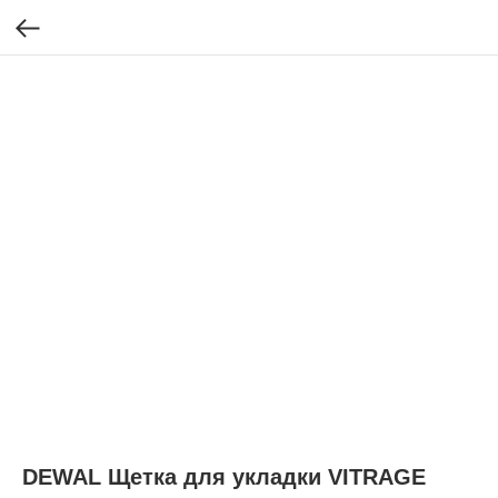
DEWAL Щетка для укладки VITRAGE