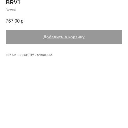
BRV1
Dewal
767,00
р.
Добавить в корзину
Тип машинки: Окантовочные