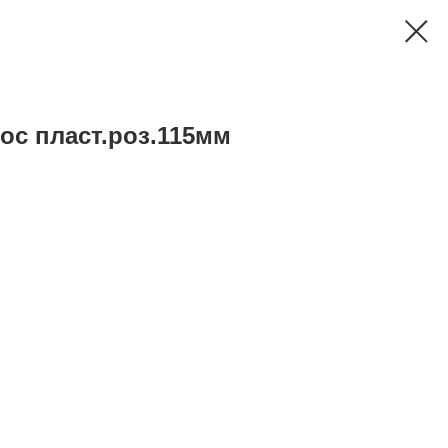
с пласт.роз.115мм