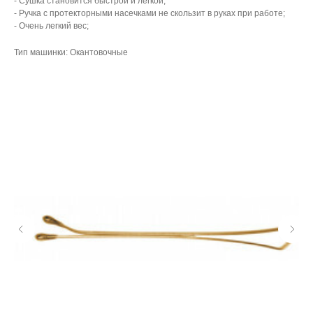
- Сушка становится быстрой и легкой;
- Ручка с протекторными насечками не скользит в руках при работе;
- Очень легкий вес;
Тип машинки: Окантовочные