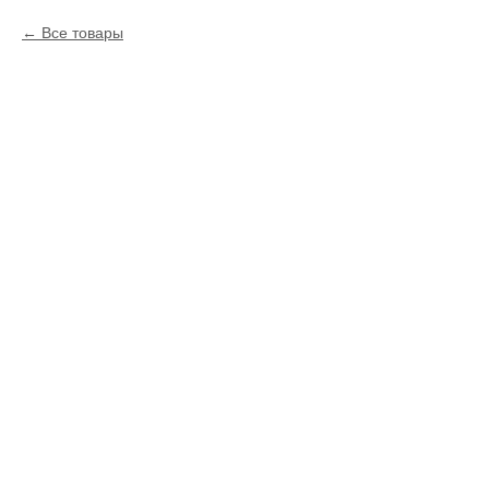
Все товары