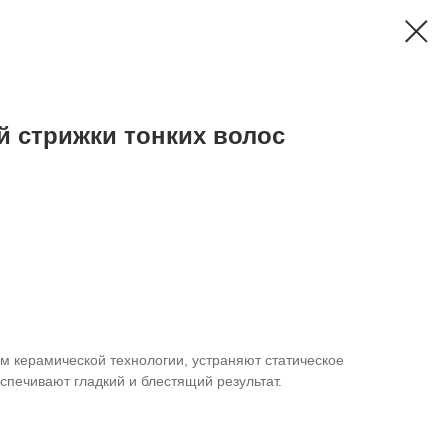
й стрижки тонких волос
м керамической технологии, устраняют статическое
спечивают гладкий и блестящий результат.