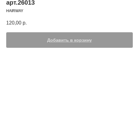
арт.26013
HAIRWAY
120,00
р.
Добавить в корзину