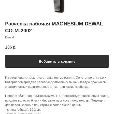
Расческа рабочая MAGNESIUM DEWAL
CO-M-2002
Dewal
186
р.
Добавить в корзину
Изготовлена из пластика с напылением магния. Сочетание этих двух
материалов придают расческе долговечность, небывалую прочность,
эластичность и великолепные антистатические свойства.
Непревзойдённая гладкость зубчиков препятствует рассечению волос,
придает волосам блеск и бережно массирует кожу головы. Подходят
для использования при стрижке волос любой длины.
- длина (общая): 19,3 см;