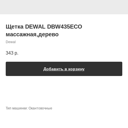
Щетка DEWAL DBW435ECO
массажная,дерево
Dewal
343
р.
Добавить в корзину
Тип машинки: Окантовочные