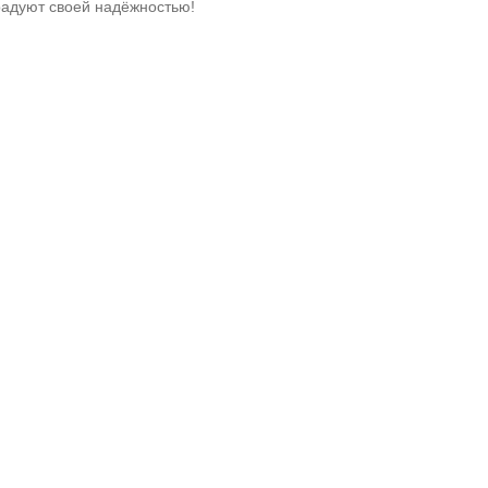
радуют своей надёжностью!