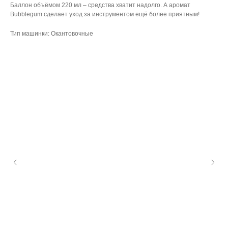
Баллон объёмом 220 мл – средства хватит надолго. А аромат
Bubblegum сделает уход за инструментом ещё более приятным!
Тип машинки: Окантовочные