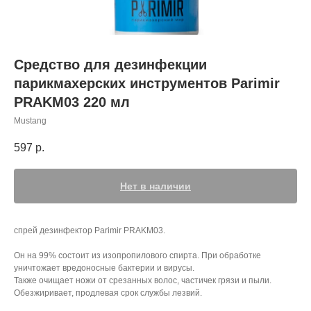
Средство для дезинфекции
парикмахерских инструментов Parimir
PRAKM03 220 мл
Mustang
597
р.
Нет в наличии
спрей дезинфектор Parimir PRAKM03.
Он на 99% состоит из изопропилового спирта. При обработке
уничтожает вредоносные бактерии и вирусы.
Также очищает ножи от срезанных волос, частичек грязи и пыли.
Обезжиривает, продлевая срок службы лезвий.