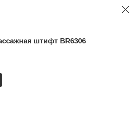
ссажная штифт BR6306