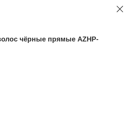
олос чёрные прямые AZHP-