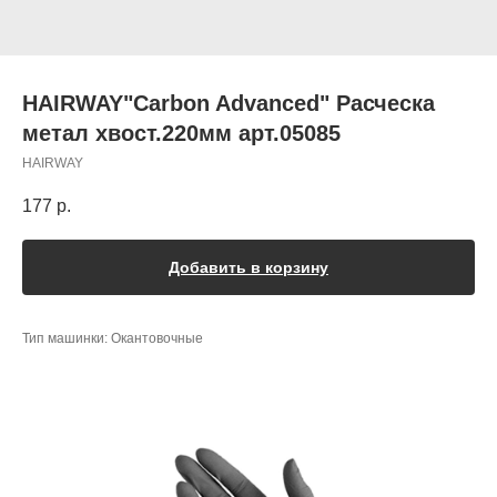
HAIRWAY"Carbon Advanced" Расческа
метал хвост.220мм арт.05085
HAIRWAY
177
р.
Добавить в корзину
Тип машинки: Окантовочные