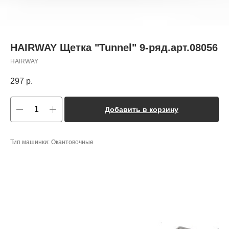
HAIRWAY Щетка "Tunnel" 9-ряд.арт.08056
HAIRWAY
297
р.
Добавить в корзину
Тип машинки: Окантовочные