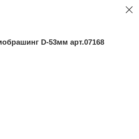
мобрашинг D-53мм арт.07168