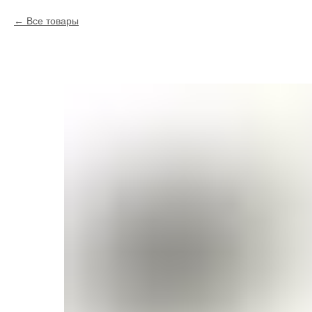
Все товары