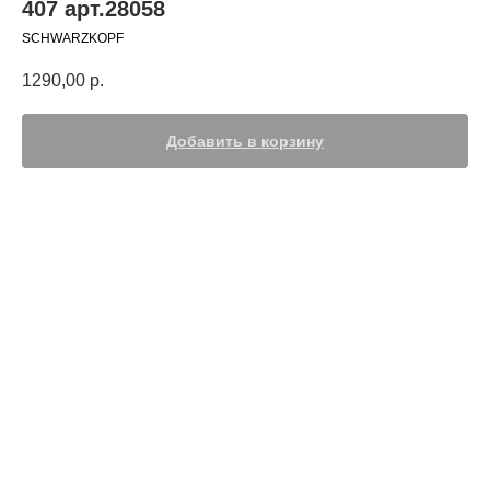
407 арт.28058
SCHWARZKOPF
1290,00
р.
Добавить в корзину