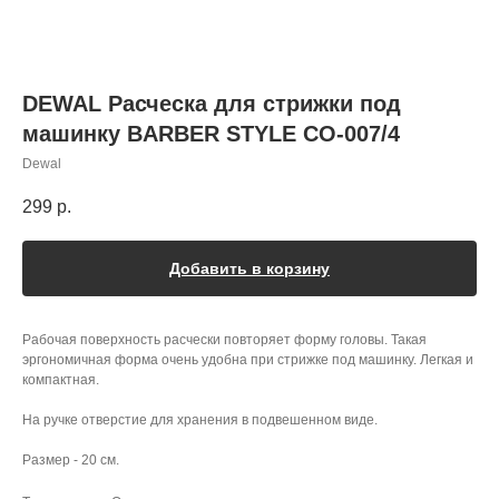
DEWAL Расческа для стрижки под
машинку BARBER STYLE CO-007/4
Dewal
299
р.
Добавить в корзину
Рабочая поверхность расчески повторяет форму головы. Такая
эргономичная форма очень удобна при стрижке под машинку. Легкая и
компактная.
На ручке отверстие для хранения в подвешенном виде.
Размер - 20 см.