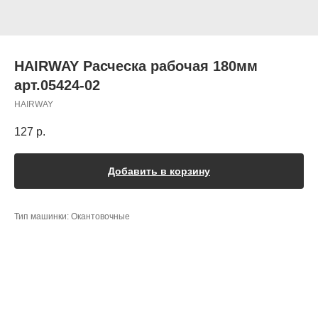
HAIRWAY Расческа рабочая 180мм
арт.05424-02
HAIRWAY
127
р.
Добавить в корзину
Тип машинки: Окантовочные