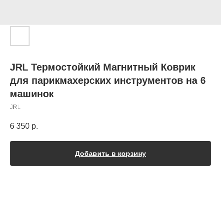
JRL Термостойкий Магнитный Коврик
для парикмахерских инструментов на 6
машинок
JRL
6 350
р.
Добавить в корзину