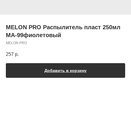
MELON PRO Распылитель пласт 250мл
MA-99фиолетовый
MELON PRO
257
р.
Добавить в корзину