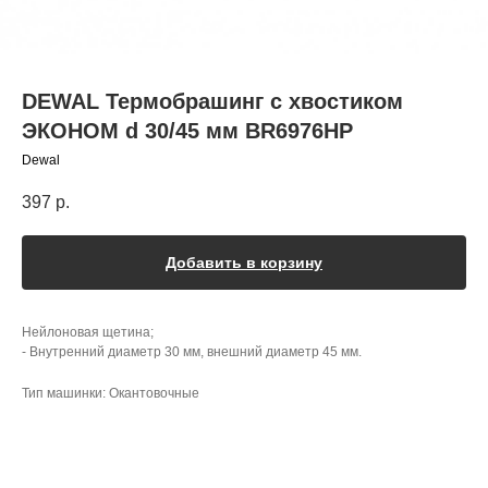
DEWAL Термобрашинг с хвостиком
ЭКОНОМ d 30/45 мм BR6976HP
Dewal
397
р.
Добавить в корзину
Нейлоновая щетина;
- Внутренний диаметр 30 мм, внешний диаметр 45 мм.
Тип машинки: Окантовочные