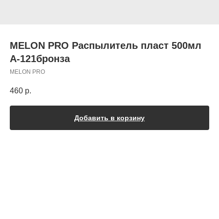
MELON PRO Распылитель пласт 500мл
A-121бронза
MELON PRO
460
р.
Добавить в корзину