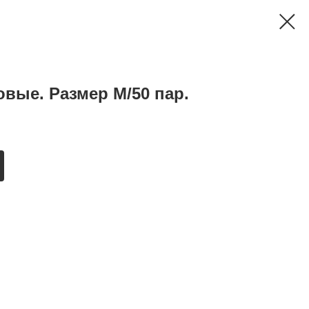
вые. Размер М/50 пар.