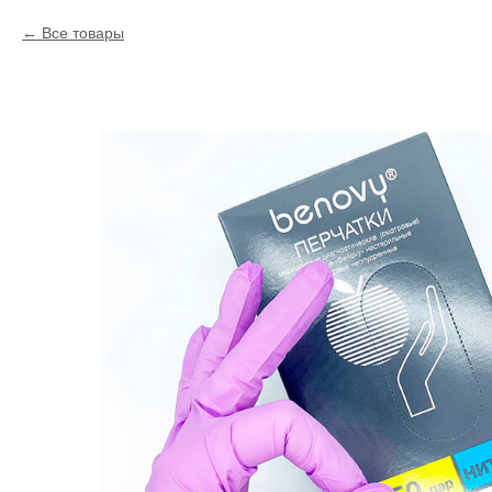
Все товары