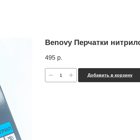
Benovy Перчатки нитрило
495
р.
Добавить в корзину