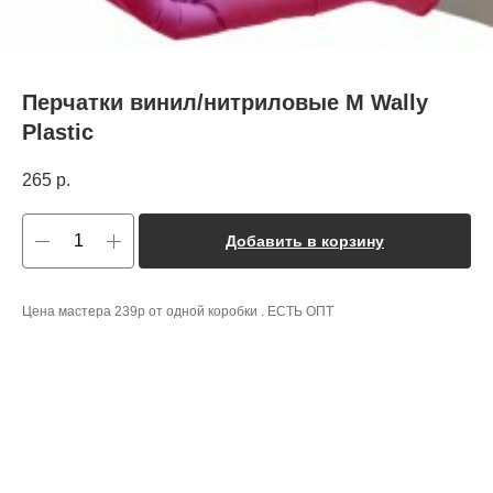
Перчатки винил/нитриловые М Wally
Plastic
265
р.
Добавить в корзину
Цена мастера 239р от одной коробки . ЕСТЬ ОПТ