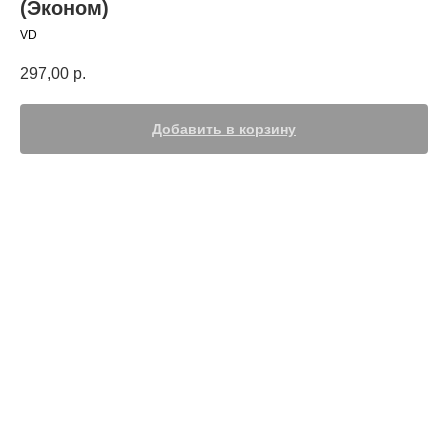
(Эконом)
VD
297,00
р.
Добавить в корзину