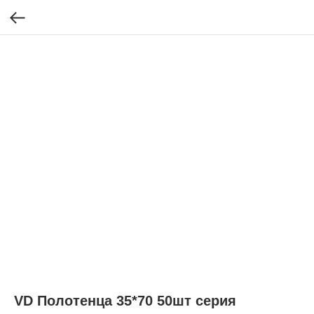
VD Полотенца 35*70 50шт серия