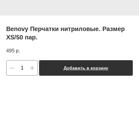
Benovy Перчатки нитриловые. Размер
XS/50 пар.
495
р.
Добавить в корзину