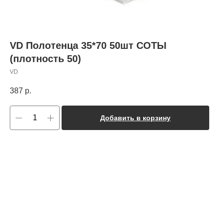
VD Полотенца 35*70 50шт СОТЫ
(плотность 50)
VD
387
р.
Добавить в корзину