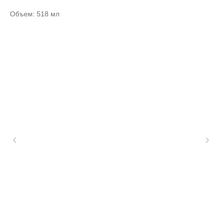
Объем: 518 мл