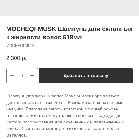
MOCHEQI MUSK Шампунь для склонных
к жирности волос 518мл
MOCHEQI MUSK
2 300
р.
Добавить в корзину
Шампунь для жирных волос Мачеки маск нормализует
деятельность сальных желез. Разглаживает кератиновые
чешуйки. Благодаря мягкой кремовой моющей основе
тщательно очищает кожу головы и волосы. Подходит для
частого использования для окрашенных и повреждённых
волос. В составе отсутствуют силиконы и соли тяжёлых
металлов.