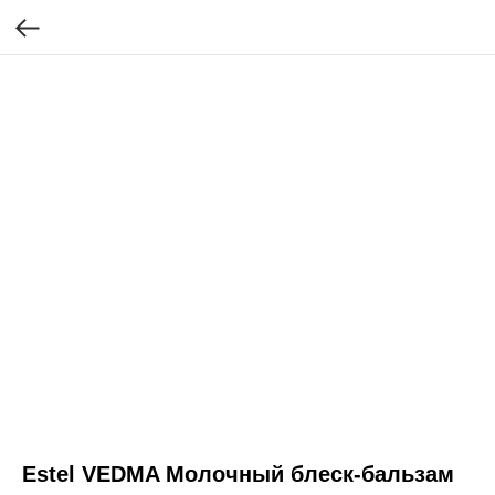
Estel VEDMA Молочный блеск-бальзам