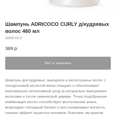
Шампунь ADRICOCO CURLY д/кудрявых
волос 460 мл
ADRICOCO
369
р.
Нет в наличии
Шампунь для кудрявых, вьющихся и непослушных волос с
гиалуроновой кислотой мягко очищает и обеспечивает
максимально интенсивный уход за натурально вьющимися
волосами и после химической завивки. Точно подобранная
комбинация кислот способствует восполнению влаги,
возрождает липидный баланс и восстанавливает мягкость,
снимая эффект пушистых кончиков. Комплекс экстрактов