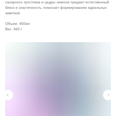
сахарного тростника и цедры лимона придает естественный
блеск и эластичность, помогает формированию идеальных
завитков.
Объем: 460мл
Вес: 460 г