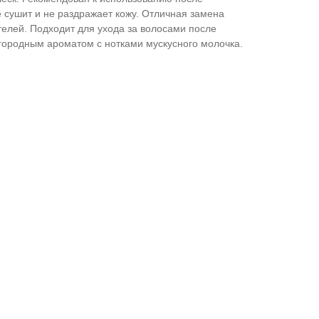
 сушит и не раздражает кожу. Отличная замена
лей. Подходит для ухода за волосами после
ородным ароматом с нотками мускусного молочка.