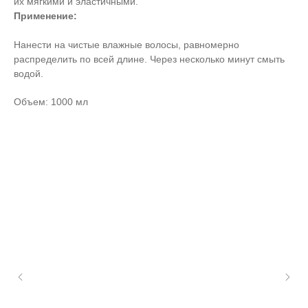
их мягкими и эластичными.
Применение:
Нанести на чистые влажные волосы, равномерно
распределить по всей длине. Через несколько минут смыть
водой.
Объем: 1000 мл