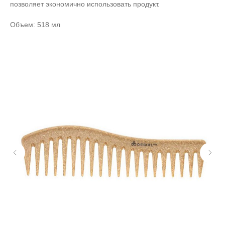
позволяет экономично использовать продукт.
Объем: 518 мл