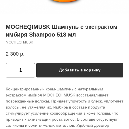
MOCHEQIMUSK Шампунь с экстрактом
имбиря Shampoo 518 мл
MOCHEQI MUSK
2 300
р.
Добавить в корзину
Концентрированный крем-шампунь с натуральным
экстрактом имбиря MOCHEQI MUSK восстанавливает
поврежденные волосы. Придает упругость и блеск, уплотняет
волосы, не утяжеляя их. Имбирь в составе продукта
стимулирует усиление кровообращения в коже головы, что
приводит к активизации роста волос. В составе отсутствуют
силиконы и соли тяжелых металлов. Удобный дозатор