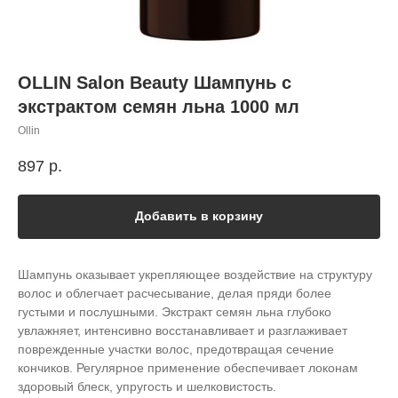
OLLIN Salon Beauty Шампунь с
экстрактом семян льна 1000 мл
Ollin
897
р.
Добавить в корзину
Шампунь оказывает укрепляющее воздействие на структуру
волос и облегчает расчесывание, делая пряди более
густыми и послушными. Экстракт семян льна глубоко
увлажняет, интенсивно восстанавливает и разглаживает
поврежденные участки волос, предотвращая сечение
кончиков. Регулярное применение обеспечивает локонам
здоровый блеск, упругость и шелковистость.