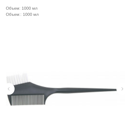
Объем: 1000 мл
Объем:: 1000 мл