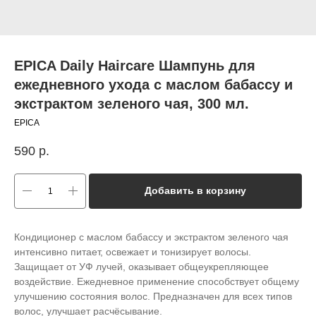
EPICA Daily Haircare Шампунь для
ежедневного ухода с маслом бабассу и
экстрактом зеленого чая, 300 мл.
EPICA
590
р.
Добавить в корзину
Кондиционер с маслом бабассу и экстрактом зеленого чая
интенсивно питает, освежает и тонизирует волосы.
Защищает от УФ лучей, оказывает общеукрепляющее
воздействие. Ежедневное применение способствует общему
улучшению состояния волос. Предназначен для всех типов
волос, улучшает расчёсывание.