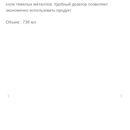
соли тяжелых металлов. Удобный дозатор позволяет
экономично использовать продукт.
Объем:: 738 мл