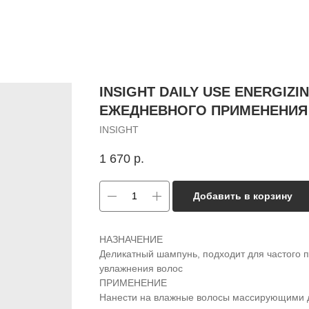
INSIGHT DAILY USE ENERGI
ЕЖЕДНЕВНОГО ПРИМЕНЕНИЯ 
INSIGHT
1 670
р.
Добавить в корзину
НАЗНАЧЕНИЕ
Деликатный шампунь, подходит для частого 
увлажнения волос
ПРИМЕНЕНИЕ
Нанести на влажные волосы массирующими 