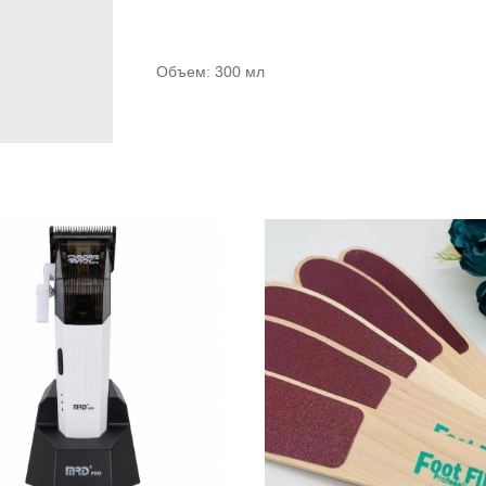
Объем: 300 мл