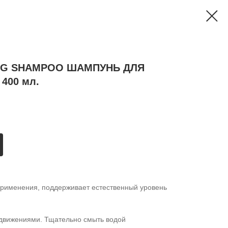
ZING SHAMPOO ШАМПУНЬ ДЛЯ
400 мл.
применения, поддерживает естественный уровень
движениями. Тщательно смыть водой